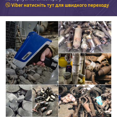
Viber натисніть тут для швидкого переходу