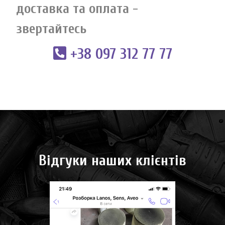
доставка та оплата -
звертайтесь
+38 097 312 77 77
Відгуки наших клієнтів