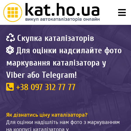
Скупка каталізаторів
Для оцінки надсилайте фото
маркування каталізатора у
Viber або Telegram!
+38 097 312 77 77
Як дізнатись ціну каталізатора?
Для оцінки надішліть нам фото з маркуванням
на корпусі каталізатора у