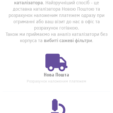
каталізатора
. Найзручніший спосіб - це
доставка каталізатора Новою Поштою та
розрахунок наложеним платежем одразу при
отриманні або ваш візит до нас в офіс та
розрахунок готівкою.
Також ми приймаємо на аналіз каталізатори без
корпуса та
вибиті сажеві фільтри
.
Нова Пошта
Розрахунок наложеним платежем