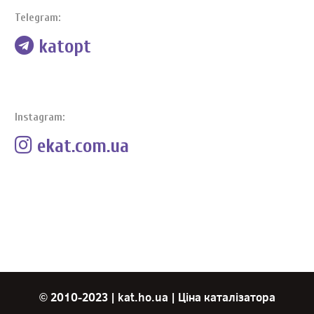
Telegram:
katopt
Instagram:
ekat.com.ua
© 2010-2023 |
kat.ho.ua
|
Ціна каталізатора