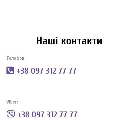
Наші контакти
Телефон:
+38 097 312 77 77
Viber:
+38 097 312 77 77